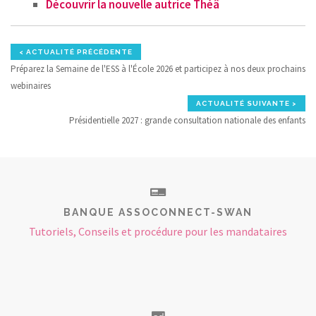
Découvrir la nouvelle autrice Théâ
< ACTUALITÉ PRÉCÉDENTE
Préparez la Semaine de l'ESS à l'École 2026 et participez à nos deux prochains
webinaires
ACTUALITÉ SUIVANTE >
Présidentielle 2027 : grande consultation nationale des enfants
BANQUE ASSOCONNECT-SWAN
Tutoriels, Conseils et procédure pour les mandataires