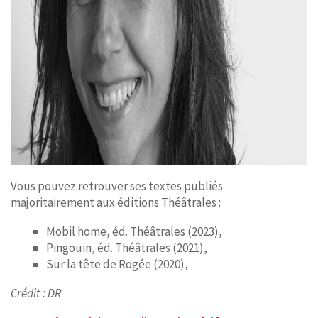
Vous pouvez retrouver ses textes publiés
majoritairement aux éditions Théâtrales :
Mobil home, éd. Théâtrales (2023),
Pingouin, éd. Théâtrales (2021),
Sur la tête de Rogée (2020),
Crédit : DR