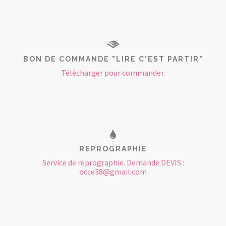
BON DE COMMANDE "LIRE C'EST PARTIR"
Télécharger pour commander.
REPROGRAPHIE
Service de reprographie. Demande DEVIS :
occe38@gmail.com