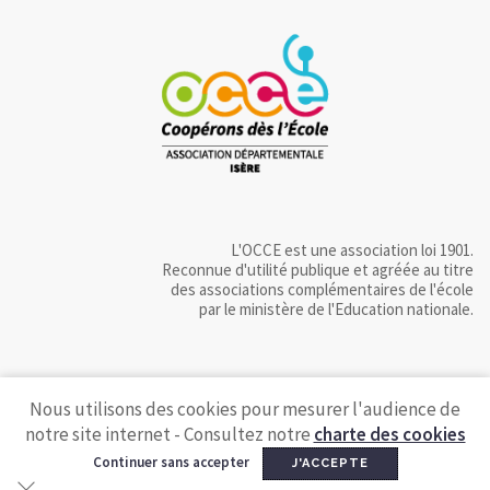
L'OCCE est une association loi 1901.
Reconnue d'utilité publique et agréée au titre
des associations complémentaires de l'école
par le ministère de l'Education nationale.
Nous utilisons des cookies pour mesurer l'audience de
notre site internet - Consultez notre
charte des cookies
Continuer sans accepter
J'ACCEPTE