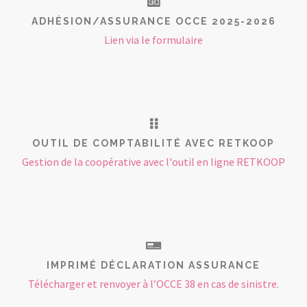
ADHÉSION/ASSURANCE OCCE 2025-2026
Lien via le formulaire
OUTIL DE COMPTABILITÉ AVEC RETKOOP
Gestion de la coopérative avec l'outil en ligne RETKOOP
IMPRIMÉ DÉCLARATION ASSURANCE
Télécharger et renvoyer à l’OCCE 38 en cas de sinistre.