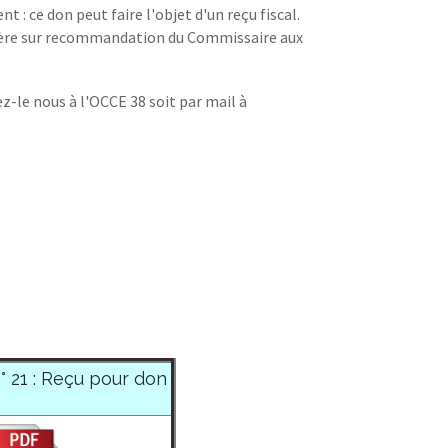
 : ce don peut faire l'objet d'un reçu fiscal.
l'Isère sur recommandation du Commissaire aux
z-le nous à l'OCCE 38 soit par mail à
° 21 : Reçu pour don