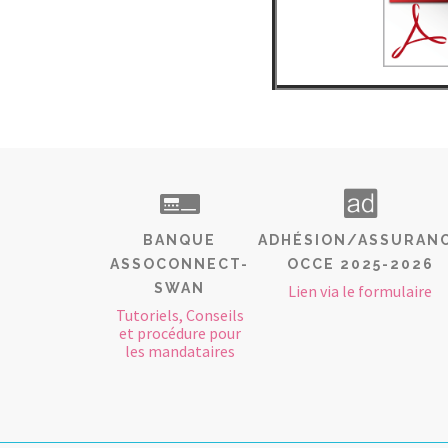
BANQUE
ADHÉSION/ASSURAN
ASSOCONNECT-
OCCE 2025-2026
SWAN
Lien via le formulaire
Tutoriels, Conseils
et procédure pour
les mandataires