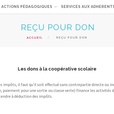
ACTIONS PÉDAGOGIQUES
SERVICES AUX ADHERENT
REÇU POUR DON
ACCUEIL
REÇU POUR DON
Les dons à la coopérative scolaire
s impôts, il faut qu'il soit effectué sans contrepartie directe ou 
 paiement pour une sortie ou classe verte) finance les activités de 
tendre à déduction des impôts.