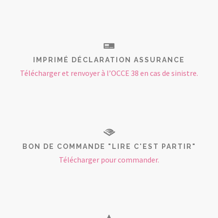
IMPRIMÉ DÉCLARATION ASSURANCE
Télécharger et renvoyer à l’OCCE 38 en cas de sinistre.
BON DE COMMANDE "LIRE C'EST PARTIR"
Télécharger pour commander.