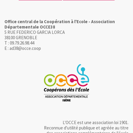
Office central de la Coopération à l'Ecole - Association
Départementale OCCE38
5 RUE FEDERICO GARCIA LORCA
38100 GRENOBLE
T : 09.79.26.98.44
E : ad38@occe.coop
L'OCCE est une association loi 1901.
Reconnue d'utilité publique et agréée au titre