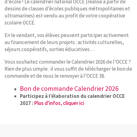
d’école ! Le calendrier national OCCE (réalisé à partir de
dessins de classes d’écoles publiques métropolitaines et
ultramarines) est vendu au profit de votre coopérative
scolaire OCCE.
En le vendant, vos élèves peuvent participer activement
au financement de leurs projets : activités culturelles,
séjours coopératifs, sorties éducatives…
Vous souhaitez commander le Calendrier 2026 de l’OCCE ?
Rien de plus simple : il vous suffit de télécharger le bon de
commande et de nous le renvoyer à l’OCCE 38.
Bon de commande Calendrier 2026
Participez à l’élaboration du calendrier OCCE
2027 :
Plus d'infos, cliquer ici