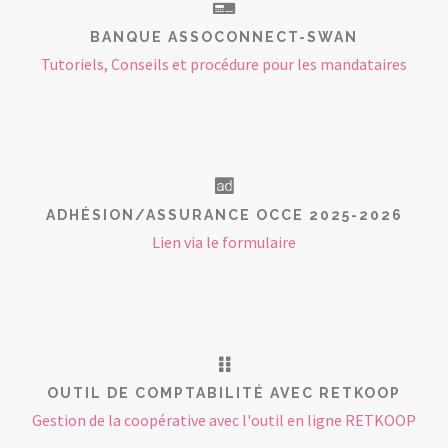
BANQUE ASSOCONNECT-SWAN
Tutoriels, Conseils et procédure pour les mandataires
ADHÉSION/ASSURANCE OCCE 2025-2026
Lien via le formulaire
OUTIL DE COMPTABILITÉ AVEC RETKOOP
Gestion de la coopérative avec l'outil en ligne RETKOOP