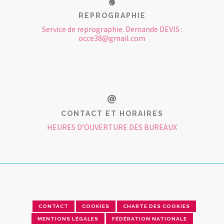
REPROGRAPHIE
Service de reprographie. Demande DEVIS :
occe38@gmail.com
CONTACT ET HORAIRES
HEURES D’OUVERTURE DES BUREAUX
CONTACT
COOKIES
CHARTE DES COOKIES
MENTIONS LÉGALES
FÉDÉRATION NATIONALE