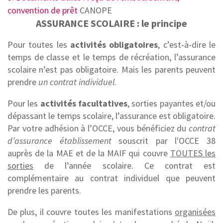
convention de prêt
CANOPE
ASSURANCE SCOLAIRE : le principe
Pour toutes les
activités obligatoires
, c’est-à-dire le
temps de classe et le temps de récréation, l’assurance
scolaire n’est pas obligatoire. Mais les parents peuvent
prendre
un contrat individuel
.
Pour les
activités facultatives
, sorties payantes et/ou
dépassant le temps scolaire, l’assurance est obligatoire.
Par votre adhésion à l’OCCE, vous bénéficiez du
contrat
d’assurance établissement
souscrit par l'OCCE 38
auprès de la MAE et de la MAIF qui couvre
TOUTES les
sorties
de l’année scolaire. Ce contrat est
complémentaire au contrat individuel que peuvent
prendre les parents.
De plus, il couvre toutes les manifestations
organisées