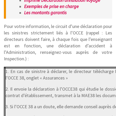
Imprimé Déclaration annulation voyage
Exemples de prise en charge
Les montants garantis
Pour votre information, le circuit d’une déclaration pour
les sinistres strictement liés à l’OCCE (rappel : Les
directeurs doivent faire, à chaque fois que l’enseignant
est en fonction, une déclaration d’accident à
l’Administration, renseignez-vous auprès de votre
Inspection.) :
1. En cas de sinistre à déclarer, le directeur télécharge
l’OCCE 38, onglet « Assurances »
2. Il envoie la déclaration à l’OCCE38 qui étudie le dossie
contrat d’établissement, transmet à la MAE38 les docum
3. Si l’OCCE 38 a un doute, elle demande conseil auprès d