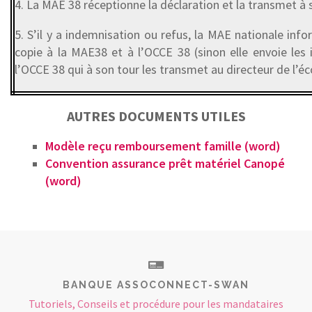
4. La MAE 38 réceptionne la déclaration et la transmet à 
5. S’il y a indemnisation ou refus, la MAE nationale inf
copie à la MAE38 et à l’OCCE 38 (sinon elle envoie les
l’OCCE 38 qui à son tour les transmet au directeur de l’éc
AUTRES DOCUMENTS UTILES
Modèle reçu remboursement famille (word)
Convention assurance prêt matériel Canopé
(word)
BANQUE ASSOCONNECT-SWAN
Tutoriels, Conseils et procédure pour les mandataires