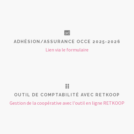
ADHÉSION/ASSURANCE OCCE 2025-2026
Lien via le formulaire
OUTIL DE COMPTABILITÉ AVEC RETKOOP
Gestion de la coopérative avec l'outil en ligne RETKOOP