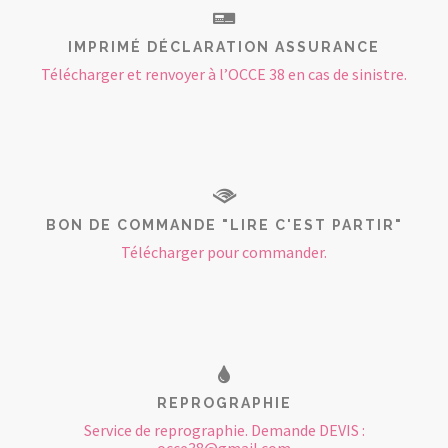
IMPRIMÉ DÉCLARATION ASSURANCE
Télécharger et renvoyer à l’OCCE 38 en cas de sinistre.
BON DE COMMANDE "LIRE C'EST PARTIR"
Télécharger pour commander.
REPROGRAPHIE
Service de reprographie. Demande DEVIS :