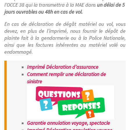
l’OCCE 38 qui la transmettra à la MAE dans
un délai de 5
jours ouvrables ou 48h en cas de vol.
En cas de déclaration de dégât matériel ou vol, vous
devez, en plus de l’imprimé, nous fournir le dépôt de
plainte fait à la gendarmerie ou à la Police Nationale,
ainsi que les factures inhérentes au matériel volé ou
endommagé.
Imprimé Déclaration d’assurance
Comment remplir une déclaration de
sinistre
Garantie annulation voyage, spectacle