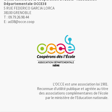
Départementale OCCE38
5 RUE FEDERICO GARCIA LORCA
38100 GRENOBLE
T : 09.79.26.98.44
E : ad38@occe.coop
L'OCCE est une association loi 1901.
Reconnue d'utilité publique et agréée au titre
des associations complémentaires de l'école
par le ministère de l'Education nationale.