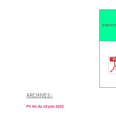
STATUTS
ARCHIVES :
PV AG du 18 juin 2025