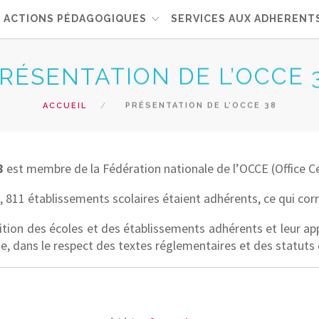
ACTIONS PÉDAGOGIQUES
SERVICES AUX ADHERENT
RÉSENTATION DE L’OCCE 
ACCUEIL
PRÉSENTATION DE L’OCCE 38
8
est membre de la Fédération nationale de l’OCCE (Office Cen
26, 811 établissements scolaires étaient adhérents, ce qui c
sition des écoles et des établissements adhérents et leur a
e, dans le respect des textes réglementaires et des statuts 