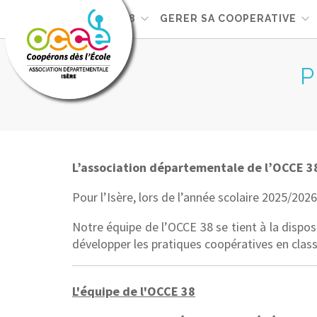
L'OCCE 38
GERER SA COOPERATIVE
P
L’association départementale de l’OCCE 3
Pour l’Isère, lors de l’année scolaire 2025/20
Notre équipe de l’OCCE 38 se tient à la dispo
développer les pratiques coopératives en class
L'équipe de l'OCCE 38