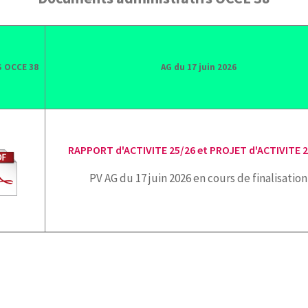
 OCCE 38
AG du 17 juin 2026
RAPPORT d'ACTIVITE 25/26 et PROJET d'ACTIVITE 
PV AG du 17 juin 2026 en cours de finalisation