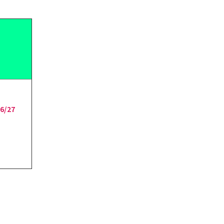
26/27