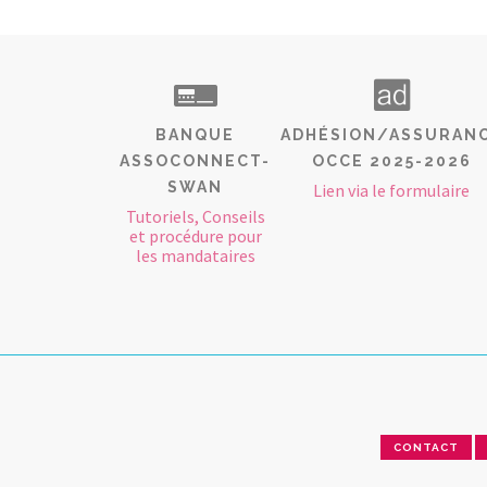
BANQUE
ADHÉSION/ASSURAN
ASSOCONNECT-
OCCE 2025-2026
SWAN
Lien via le formulaire
Tutoriels, Conseils
et procédure pour
les mandataires
CONTACT