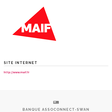
SITE INTERNET
http://www.maif.fr
BANQUE ASSOCONNECT-SWAN