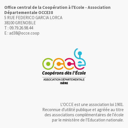
Office central de la Coopération à l'Ecole - Association
Départementale OCCE38
5 RUE FEDERICO GARCIA LORCA
38100 GRENOBLE
T : 09.79.26.98.44
E : ad38@occe.coop
L'OCCE est une association loi 1901.
Reconnue d'utilité publique et agréée au titre
des associations complémentaires de l'école
par le ministère de l'Education nationale.