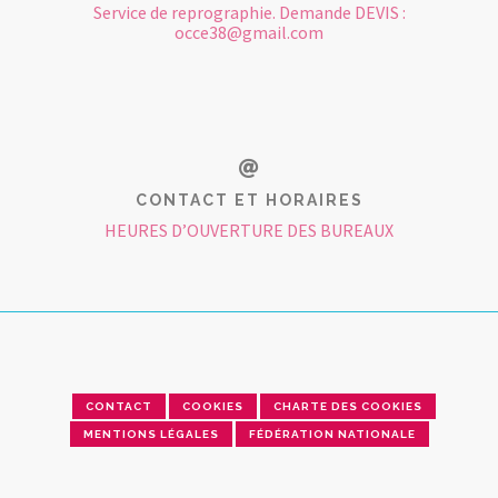
Service de reprographie. Demande DEVIS :
occe38@gmail.com
CONTACT ET HORAIRES
HEURES D’OUVERTURE DES BUREAUX
CONTACT
COOKIES
CHARTE DES COOKIES
MENTIONS LÉGALES
FÉDÉRATION NATIONALE