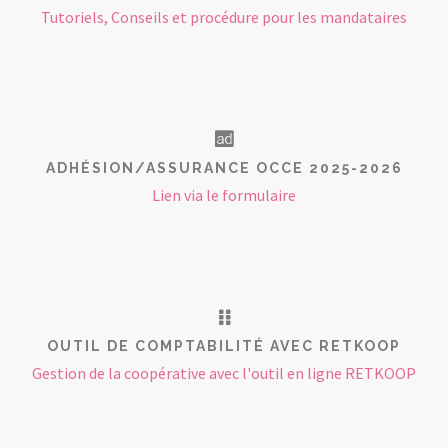
Tutoriels, Conseils et procédure pour les mandataires
ADHÉSION/ASSURANCE OCCE 2025-2026
Lien via le formulaire
OUTIL DE COMPTABILITÉ AVEC RETKOOP
Gestion de la coopérative avec l'outil en ligne RETKOOP