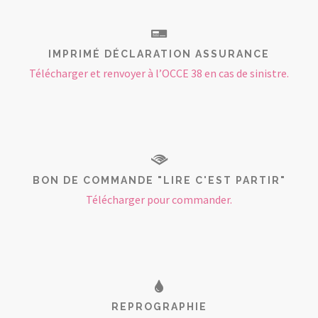
IMPRIMÉ DÉCLARATION ASSURANCE
Télécharger et renvoyer à l’OCCE 38 en cas de sinistre.
BON DE COMMANDE "LIRE C'EST PARTIR"
Télécharger pour commander.
REPROGRAPHIE