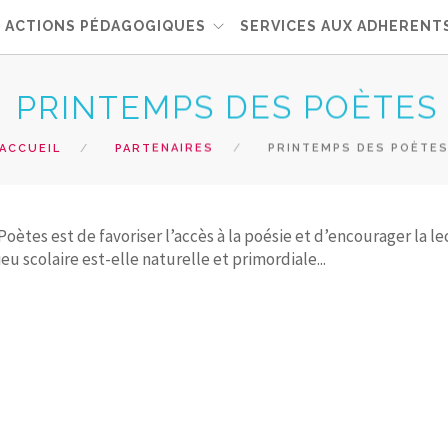
ACTIONS PÉDAGOGIQUES
SERVICES AUX ADHERENT
PRINTEMPS DES POÈTES
ACCUEIL
PARTENAIRES
PRINTEMPS DES POÈTE
tes est de favoriser l’accès à la poésie et d’encourager la le
eu scolaire est-elle naturelle et primordiale...