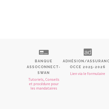
BANQUE
ADHÉSION/ASSURAN
ASSOCONNECT-
OCCE 2025-2026
SWAN
Lien via le formulaire
Tutoriels, Conseils
et procédure pour
les mandataires